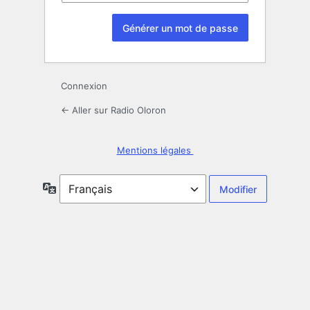
Connexion
← Aller sur Radio Oloron
Mentions légales
Langue