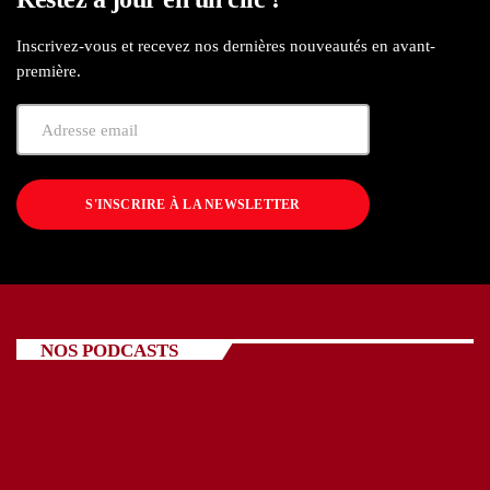
Inscrivez-vous et recevez nos dernières nouveautés en avant-
première.
S'INSCRIRE À LA NEWSLETTER
NOS PODCASTS