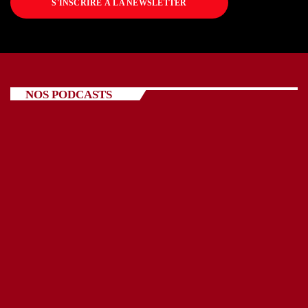
S'INSCRIRE À LA NEWSLETTER
NOS PODCASTS