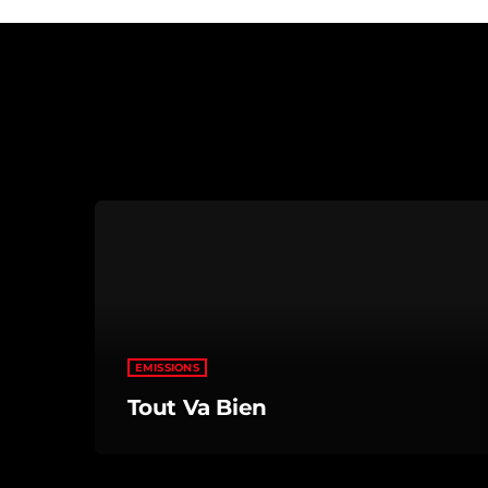
EMISSIONS
Tout Va Bien