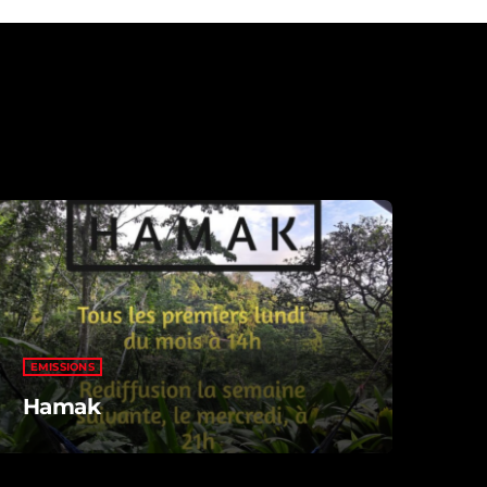
EMISSIONS
Hamak