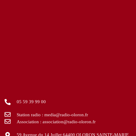
05 59 39 99 00
Station radio : media@radio-oloron.fr
Association : association@radio-oloron.fr
59 Avenue du 14 Juillet 64400 OLORON SAINTE-MARIE