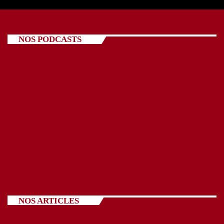
NOS PODCASTS
NOS ARTICLES