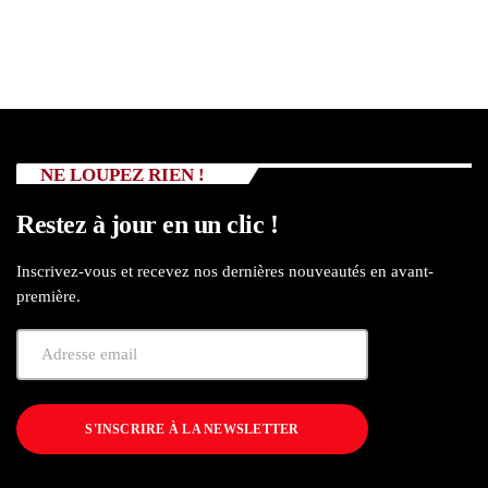
NE LOUPEZ RIEN !
Restez à jour en un clic !
Inscrivez-vous et recevez nos dernières nouveautés en avant-
première.
S'INSCRIRE À LA NEWSLETTER