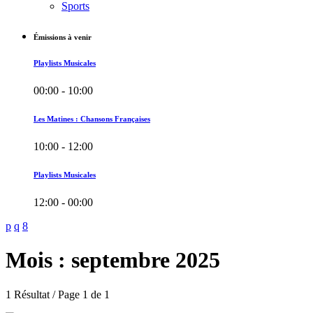
Sports
Émissions à venir
Playlists Musicales
00:00 - 10:00
Les Matines : Chansons Françaises
10:00 - 12:00
Playlists Musicales
12:00 - 00:00
Mois : septembre 2025
1 Résultat / Page 1 de 1