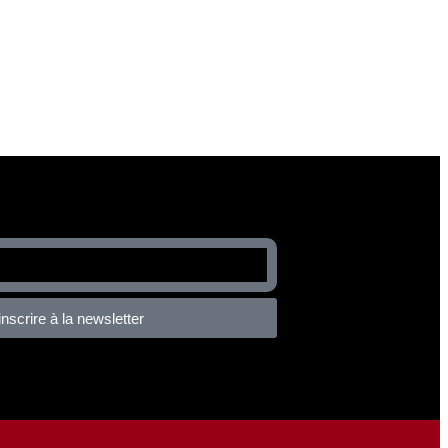
inscrire à la newsletter