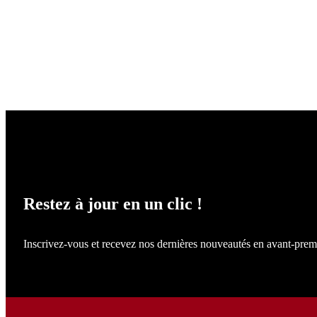
NE LOUPEZ RIEN !
Restez à jour en un clic !
Inscrivez-vous et recevez nos dernières nouveautés en avant-prem