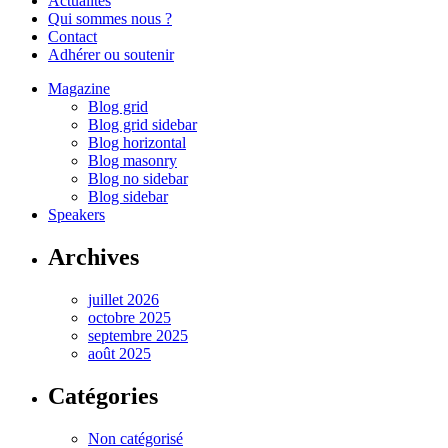
Actualités
Qui sommes nous ?
Contact
Adhérer ou soutenir
Magazine
Blog grid
Blog grid sidebar
Blog horizontal
Blog masonry
Blog no sidebar
Blog sidebar
Speakers
Archives
juillet 2026
octobre 2025
septembre 2025
août 2025
Catégories
Non catégorisé