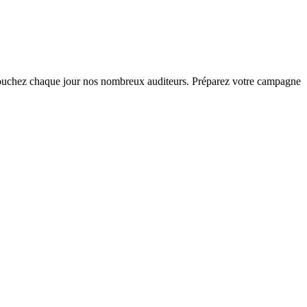
et touchez chaque jour nos nombreux auditeurs. Préparez votre campagne