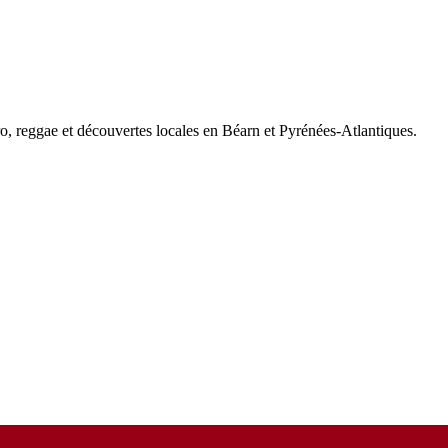
tro, reggae et découvertes locales en Béarn et Pyrénées-Atlantiques.