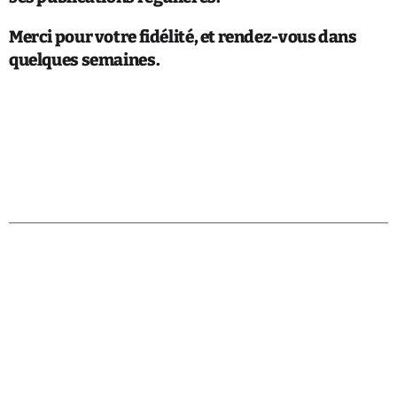
Merci pour votre fidélité, et rendez-vous dans
quelques semaines.