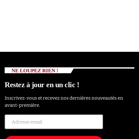
NE LOUPEZ RIEN !
Restez à jour en un clic !
Inscrivez-vous et recevez nos dernières nouveautés en
avant-première.