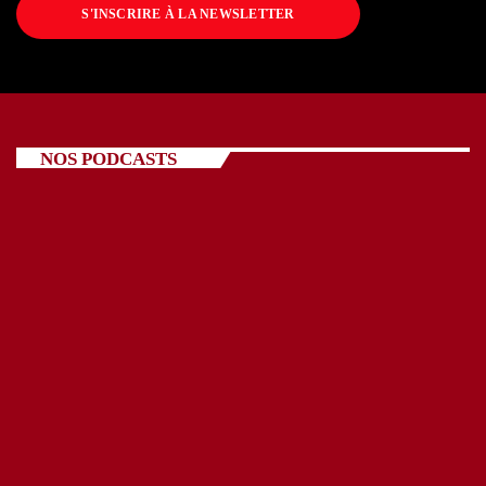
S'INSCRIRE À LA NEWSLETTER
NOS PODCASTS