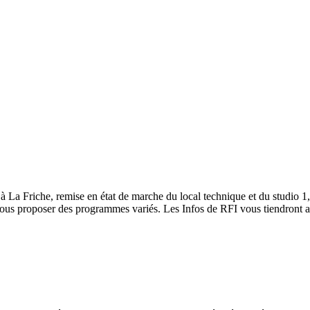
 La Friche, remise en état de marche du local technique et du studio 1, 
ous proposer des programmes variés. Les Infos de RFI vous tiendront au 