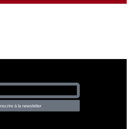
inscrire à la newsletter