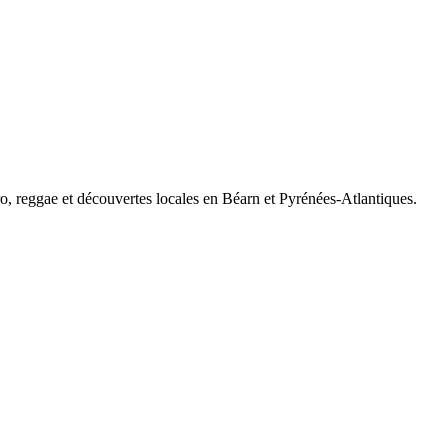
tro, reggae et découvertes locales en Béarn et Pyrénées-Atlantiques.