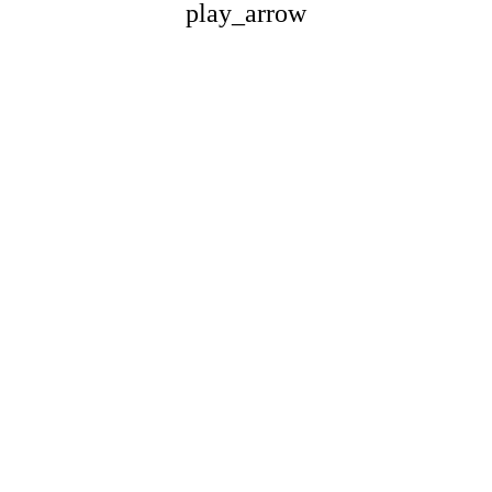
play_arrow