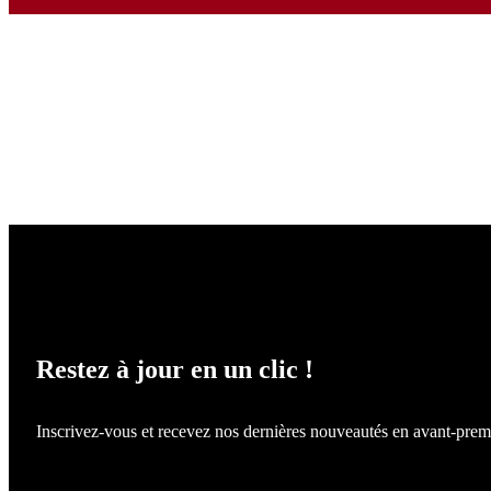
NE LOUPEZ RIEN !
Restez à jour en un clic !
Inscrivez-vous et recevez nos dernières nouveautés en avant-prem