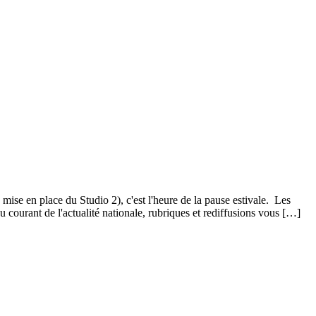
mise en place du Studio 2), c'est l'heure de la pause estivale. Les
courant de l'actualité nationale, rubriques et rediffusions vous […]