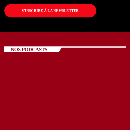
S'INSCRIRE À LA NEWSLETTER
NOS PODCASTS