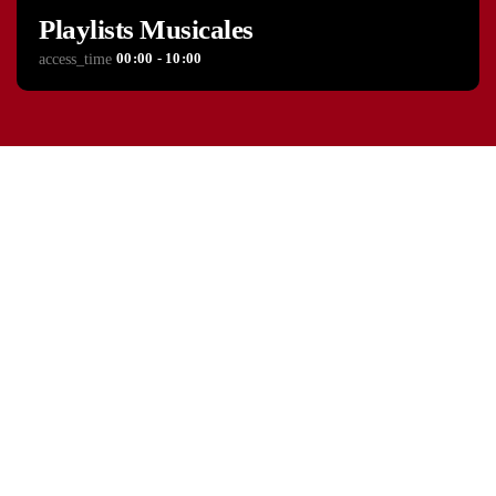
Playlists Musicales
00:00 - 10:00
access_time