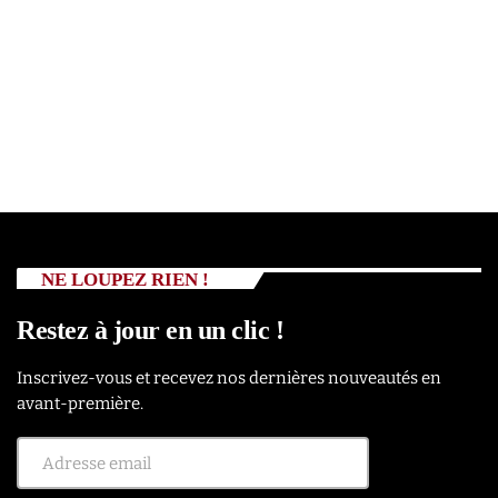
NE LOUPEZ RIEN !
Restez à jour en un clic !
Inscrivez-vous et recevez nos dernières nouveautés en
avant-première.