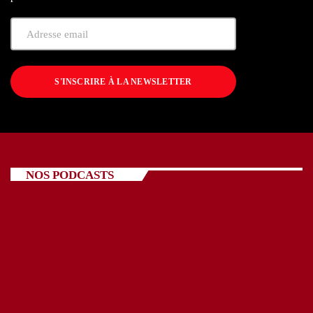
S'INSCRIRE À LA NEWSLETTER
NOS PODCASTS