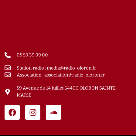
05 59 39 99 00
Station radio : media@radio-oloron.fr
Association : association@radio-oloron.fr
59 Avenue du 14 Juillet 64400 OLORON SAINTE-
MARIE