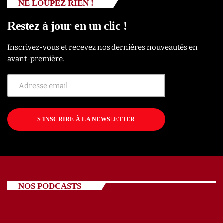
NE LOUPEZ RIEN !
Restez à jour en un clic !
Inscrivez-vous et recevez nos dernières nouveautés en
avant-première.
S'INSCRIRE À LA NEWSLETTER
NOS PODCASTS