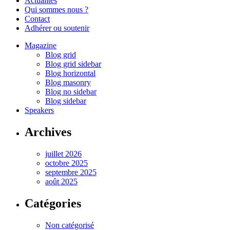
Actualités
Qui sommes nous ?
Contact
Adhérer ou soutenir
Magazine
Blog grid
Blog grid sidebar
Blog horizontal
Blog masonry
Blog no sidebar
Blog sidebar
Speakers
Archives
juillet 2026
octobre 2025
septembre 2025
août 2025
Catégories
Non catégorisé