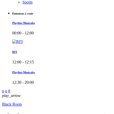
Sports
Émissions à venir
Playlists Musicales
00:00 - 12:00
RFI
12:00 - 12:15
Playlists Musicales
12:30 - 20:00
play_arrow
Black Roots