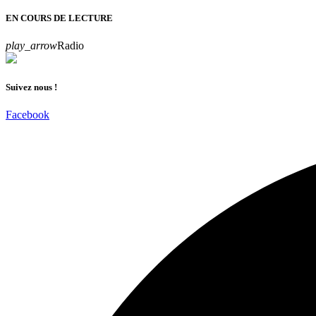
EN COURS DE LECTURE
play_arrow
Radio
Suivez nous !
Facebook