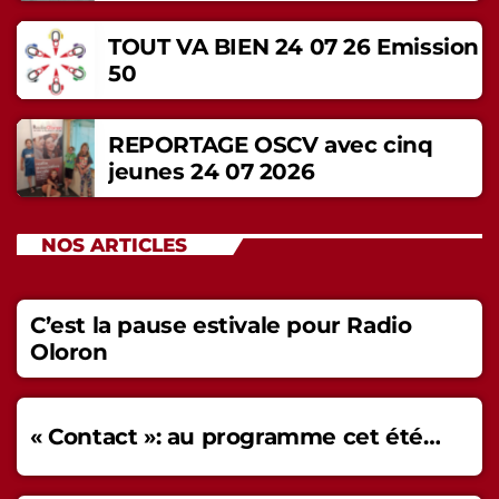
TOUT VA BIEN 24 07 26 Emission
50
REPORTAGE OSCV avec cinq
jeunes 24 07 2026
NOS ARTICLES
C’est la pause estivale pour Radio
Oloron
« Contact »: au programme cet été…