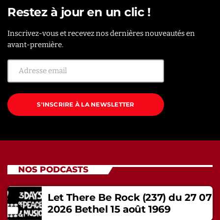
Restez à jour en un clic !
Inscrivez-vous et recevez nos dernières nouveautés en
avant-première.
S'INSCRIRE À LA NEWSLETTER
NOS PODCASTS
Let There Be Rock (237) du 27 07
2026 Bethel 15 août 1969