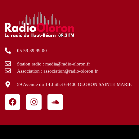
05 59 39 99 00
Station radio : media@radio-oloron.fr
Association : association@radio-oloron.fr
59 Avenue du 14 Juillet 64400 OLORON SAINTE-MARIE