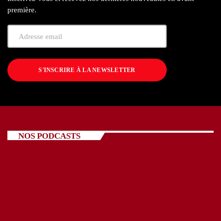
première.
S'INSCRIRE À LA NEWSLETTER
NOS PODCASTS