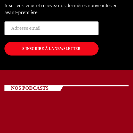
Inscrivez-vous et recevez nos dernières nouveautés en
avant-première.
S'INSCRIRE À LA NEWSLETTER
NOS PODCASTS