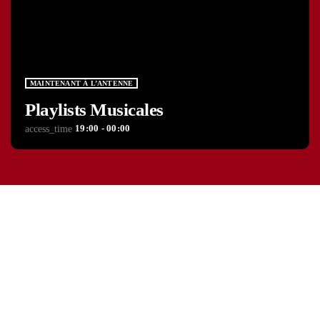
MAINTENANT À L’ANTENNE
Playlists Musicales
19:00 - 00:00
access_time