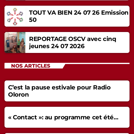
TOUT VA BIEN 24 07 26 Emission
50
REPORTAGE OSCV avec cinq
jeunes 24 07 2026
NOS ARTICLES
C’est la pause estivale pour Radio
Oloron
« Contact »: au programme cet été…