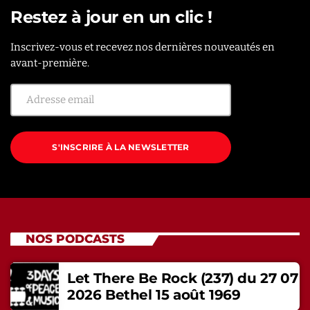
Restez à jour en un clic !
Inscrivez-vous et recevez nos dernières nouveautés en
avant-première.
S'INSCRIRE À LA NEWSLETTER
NOS PODCASTS
Let There Be Rock (237) du 27 07
2026 Bethel 15 août 1969