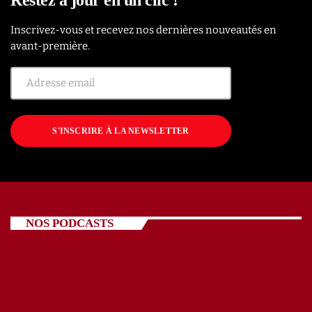
Inscrivez-vous et recevez nos dernières nouveautés en
avant-première.
S'INSCRIRE À LA NEWSLETTER
NOS PODCASTS