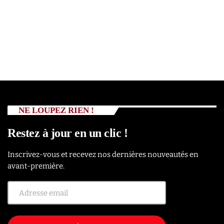
NE LOUPEZ RIEN !
Restez à jour en un clic !
Inscrivez-vous et recevez nos dernières nouveautés en
avant-première.