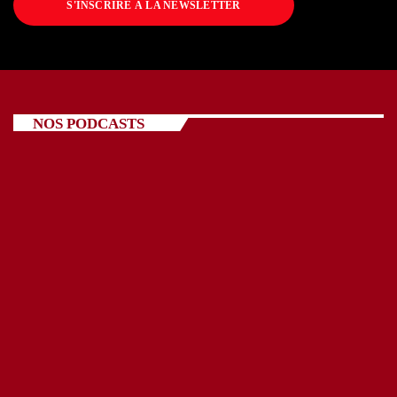
S'INSCRIRE À LA NEWSLETTER
NOS PODCASTS