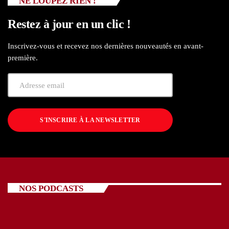
NE LOUPEZ RIEN !
Restez à jour en un clic !
Inscrivez-vous et recevez nos dernières nouveautés en avant-
première.
S'INSCRIRE À LA NEWSLETTER
NOS PODCASTS