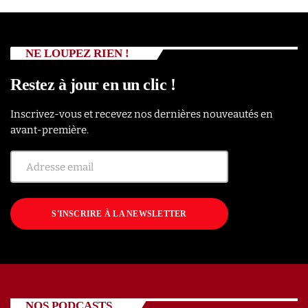
NE LOUPEZ RIEN !
Restez à jour en un clic !
Inscrivez-vous et recevez nos dernières nouveautés en
avant-première.
S'INSCRIRE À LA NEWSLETTER
NOS PODCASTS