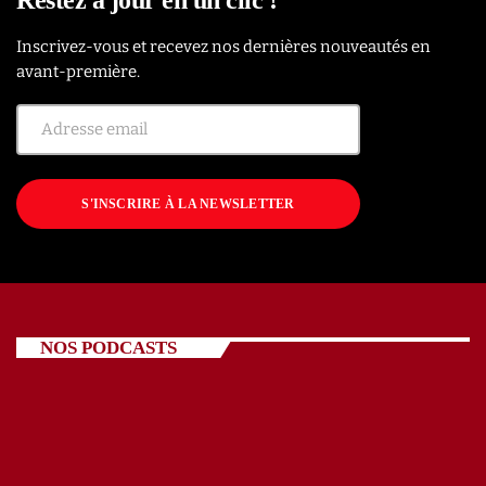
Inscrivez-vous et recevez nos dernières nouveautés en
avant-première.
S'INSCRIRE À LA NEWSLETTER
NOS PODCASTS