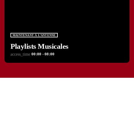
MAINTENANT À L’ANTENNE
Playlists Musicales
00:00 - 08:00
access_time