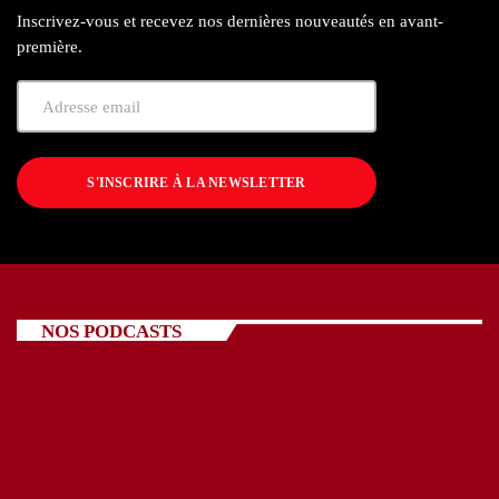
Inscrivez-vous et recevez nos dernières nouveautés en avant-
première.
S'INSCRIRE À LA NEWSLETTER
NOS PODCASTS