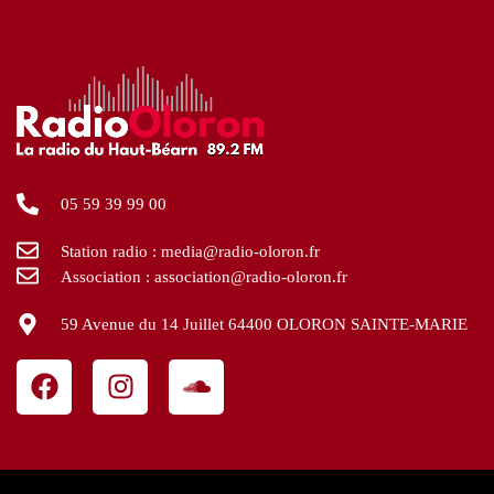
05 59 39 99 00
Station radio : media@radio-oloron.fr
Association : association@radio-oloron.fr
59 Avenue du 14 Juillet 64400 OLORON SAINTE-MARIE