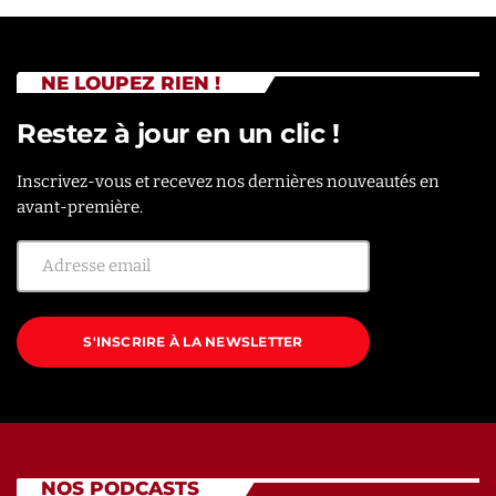
NE LOUPEZ RIEN !
Restez à jour en un clic !
Inscrivez-vous et recevez nos dernières nouveautés en
avant-première.
S'INSCRIRE À LA NEWSLETTER
NOS PODCASTS