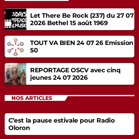
Let There Be Rock (237) du 27 07
2026 Bethel 15 août 1969
TOUT VA BIEN 24 07 26 Emission
50
REPORTAGE OSCV avec cinq
jeunes 24 07 2026
NOS ARTICLES
C’est la pause estivale pour Radio
Oloron