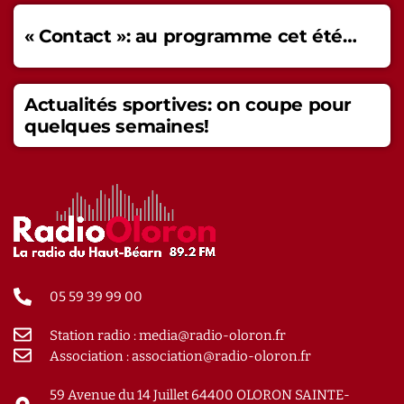
« Contact »: au programme cet été…
Actualités sportives: on coupe pour
quelques semaines!
05 59 39 99 00
Station radio : media@radio-oloron.fr
Association : association@radio-oloron.fr
59 Avenue du 14 Juillet 64400 OLORON SAINTE-