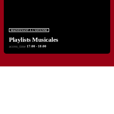
MAINTENANT À L’ANTENNE
Playlists Musicales
17:00 - 18:00
access_time