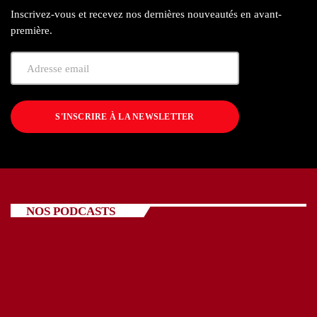
Inscrivez-vous et recevez nos dernières nouveautés en avant-
première.
S'INSCRIRE À LA NEWSLETTER
NOS PODCASTS