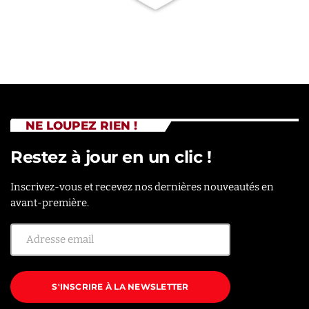
NE LOUPEZ RIEN !
Restez à jour en un clic !
Inscrivez-vous et recevez nos dernières nouveautés en
avant-première.
S'INSCRIRE À LA NEWSLETTER