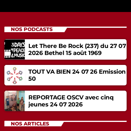
NOS PODCASTS
Let There Be Rock (237) du 27 07
2026 Bethel 15 août 1969
TOUT VA BIEN 24 07 26 Emission
50
REPORTAGE OSCV avec cinq
jeunes 24 07 2026
NOS ARTICLES