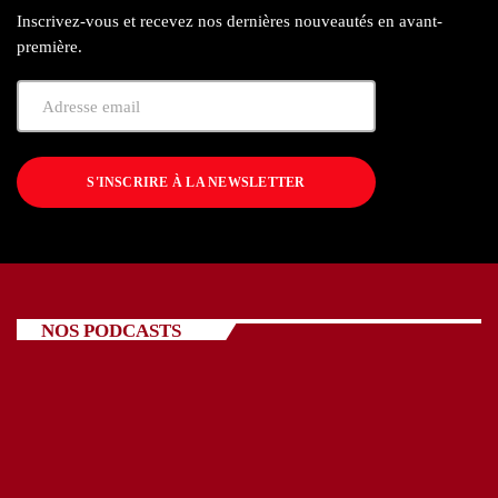
Inscrivez-vous et recevez nos dernières nouveautés en avant-
première.
S'INSCRIRE À LA NEWSLETTER
NOS PODCASTS