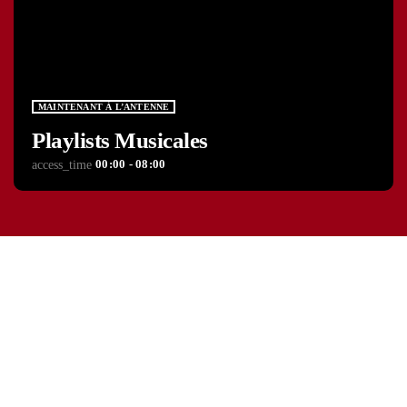
MAINTENANT À L’ANTENNE
Playlists Musicales
00:00 - 08:00
access_time