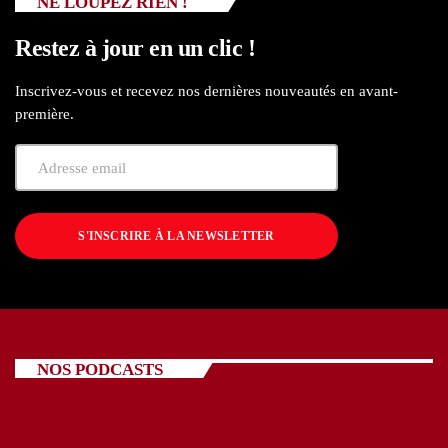
NE LOUPEZ RIEN !
Restez à jour en un clic !
Inscrivez-vous et recevez nos dernières nouveautés en avant-
première.
S'INSCRIRE À LA NEWSLETTER
NOS PODCASTS