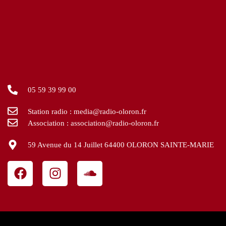
05 59 39 99 00
Station radio : media@radio-oloron.fr
Association : association@radio-oloron.fr
59 Avenue du 14 Juillet 64400 OLORON SAINTE-MARIE