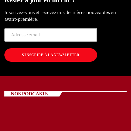
Inscrivez-vous et recevez nos dernières nouveautés en
avant-première.
S'INSCRIRE À LA NEWSLETTER
NOS PODCASTS