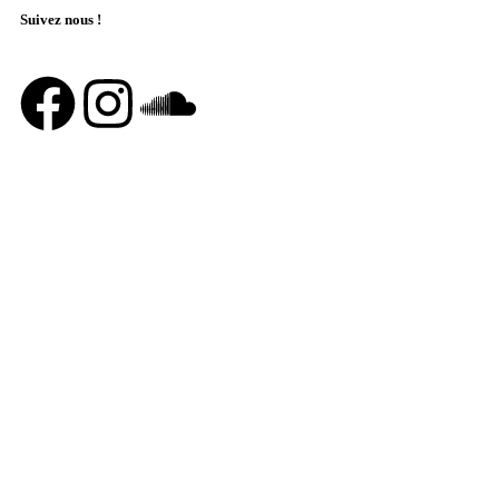
Suivez nous !