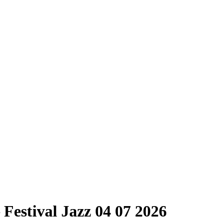
– Festival Jazz 04 07 2026