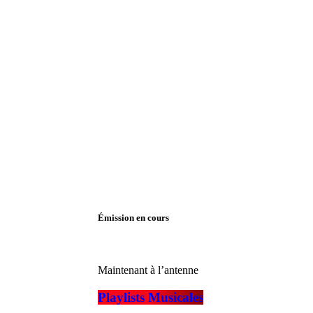
Émission en cours
Maintenant à l’antenne
Playlists Musicales