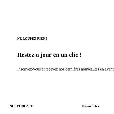
NE LOUPEZ RIEN !
Restez à jour en un clic !
Inscrivez-vous et recevez nos dernières nouveautés en avant
NOS PODCASTS
Nos articles