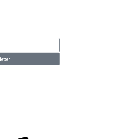
letter