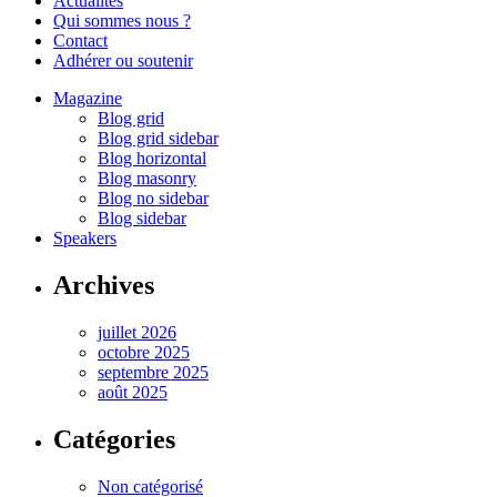
Actualités
Qui sommes nous ?
Contact
Adhérer ou soutenir
Magazine
Blog grid
Blog grid sidebar
Blog horizontal
Blog masonry
Blog no sidebar
Blog sidebar
Speakers
Archives
juillet 2026
octobre 2025
septembre 2025
août 2025
Catégories
Non catégorisé