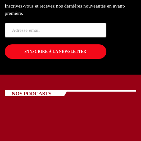
Inscrivez-vous et recevez nos dernières nouveautés en avant-
première.
S'INSCRIRE À LA NEWSLETTER
NOS PODCASTS