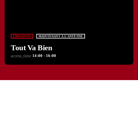
EMISSIONS
MAINTENANT À L’ANTENNE
Tout Va Bien
14:00 - 16:00
access_time