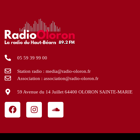
05 59 39 99 00
Station radio : media@radio-oloron.fr
Association : association@radio-oloron.fr
59 Avenue du 14 Juillet 64400 OLORON SAINTE-MARIE