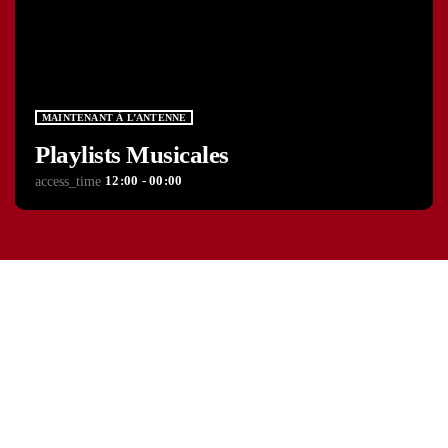
MAINTENANT À L’ANTENNE
Playlists Musicales
12:00 - 00:00
access_time