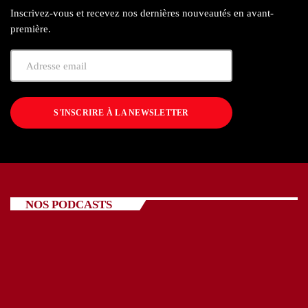
Inscrivez-vous et recevez nos dernières nouveautés en avant-
première.
S'INSCRIRE À LA NEWSLETTER
NOS PODCASTS