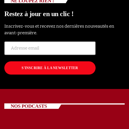
NE LOUPEZ RIEN !
Restez à jour en un clic !
Inscrivez-vous et recevez nos dernières nouveautés en
avant-première.
S'INSCRIRE À LA NEWSLETTER
NOS PODCASTS