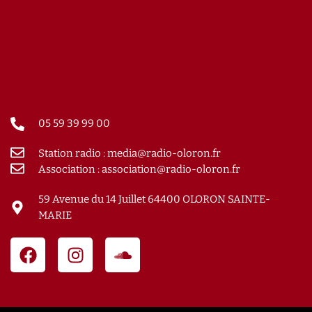
05 59 39 99 00
Station radio : media@radio-oloron.fr
Association : association@radio-oloron.fr
59 Avenue du 14 Juillet 64400 OLORON SAINTE-
MARIE