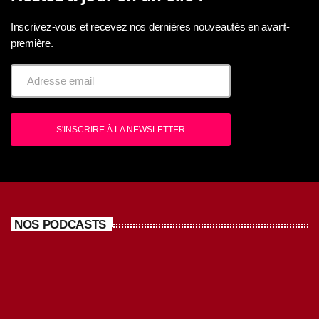
Inscrivez-vous et recevez nos dernières nouveautés en avant-
première.
S'INSCRIRE À LA NEWSLETTER
NOS PODCASTS