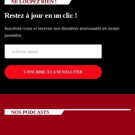
NE LOUPEZ RIEN !
Restez à jour en un clic !
Inscrivez-vous et recevez nos dernières nouveautés en avant-
première.
S'INSCRIRE À LA NEWSLETTER
NOS PODCASTS