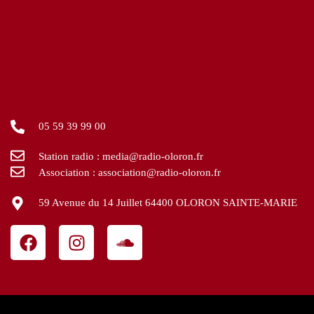
05 59 39 99 00
Station radio : media@radio-oloron.fr
Association : association@radio-oloron.fr
59 Avenue du 14 Juillet 64400 OLORON SAINTE-MARIE