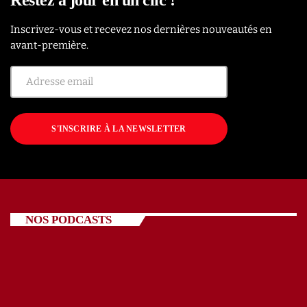
Inscrivez-vous et recevez nos dernières nouveautés en
avant-première.
S'INSCRIRE À LA NEWSLETTER
NOS PODCASTS