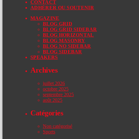
CONTACT
ADHÉRER OU SOUTENIR
MAGAZINE
BLOG GRID
BLOG GRID SIDEBAR
BLOG HORIZONTAL
BLOG MASONRY
BLOG NO SIDEBAR
BLOG SIDEBAR
SPEAKERS
Archives
juillet 2026
octobre 2025
septembre 2025
août 2025
Catégories
Non catégorisé
Sports