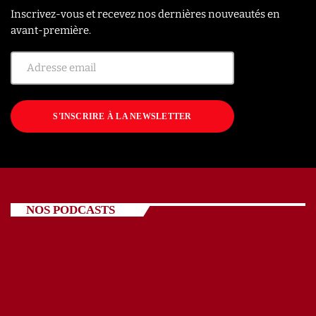
Inscrivez-vous et recevez nos dernières nouveautés en
avant-première.
S'INSCRIRE À LA NEWSLETTER
NOS PODCASTS