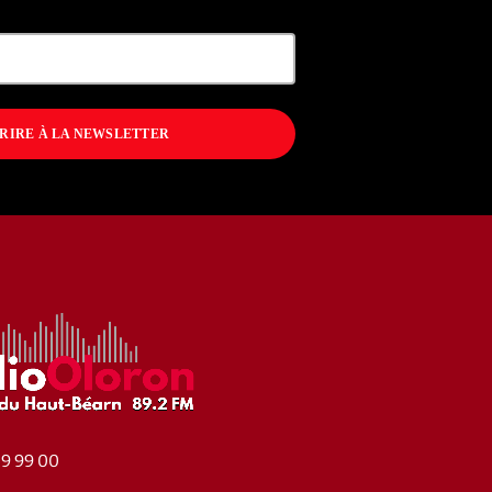
CRIRE À LA NEWSLETTER
39 99 00