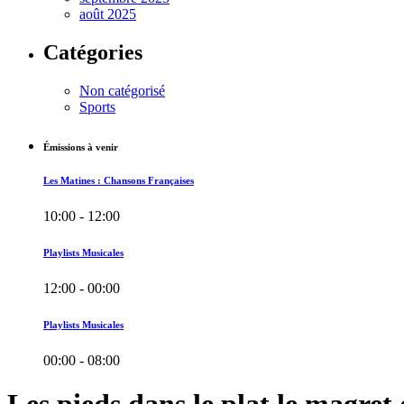
août 2025
Catégories
Non catégorisé
Sports
Émissions à venir
Les Matines : Chansons Françaises
10:00 - 12:00
Playlists Musicales
12:00 - 00:00
Playlists Musicales
00:00 - 08:00