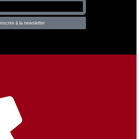
inscrire à la newsletter