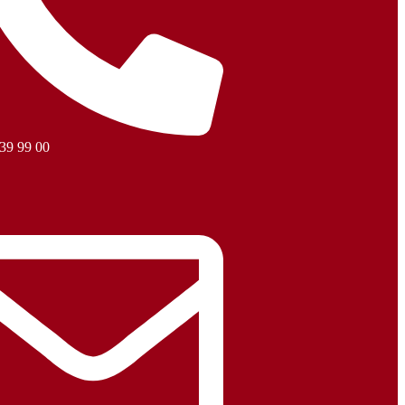
 39 99 00