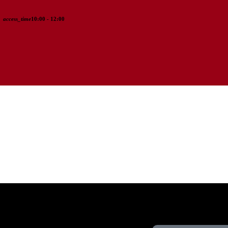
access_time
10:00 - 12:00