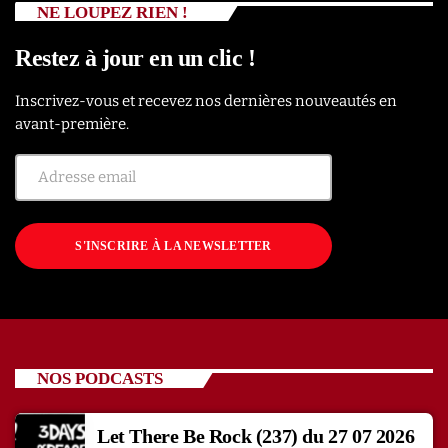
NE LOUPEZ RIEN !
Restez à jour en un clic !
Inscrivez-vous et recevez nos dernières nouveautés en
avant-première.
S'INSCRIRE À LA NEWSLETTER
NOS PODCASTS
Let There Be Rock (237) du 27 07 2026