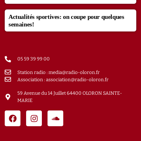
Actualités sportives: on coupe pour quelques
semaines!
05 59 39 99 00
Station radio : media@radio-oloron.fr
Association : association@radio-oloron.fr
59 Avenue du 14 Juillet 64400 OLORON SAINTE-
MARIE