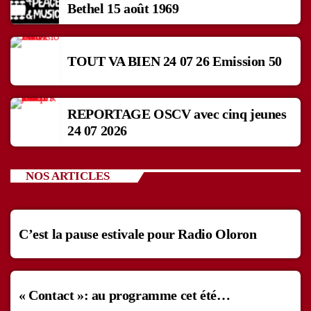
Bethel 15 août 1969
TOUT VA BIEN 24 07 26 Emission 50
REPORTAGE OSCV avec cinq jeunes
24 07 2026
NOS ARTICLES
C’est la pause estivale pour Radio Oloron
« Contact »: au programme cet été…