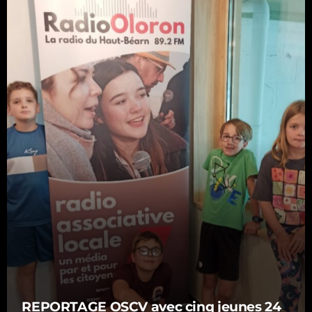
REPORTAGE OSCV avec cinq jeunes 24