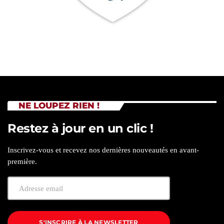
NE LOUPEZ RIEN !
Restez à jour en un clic !
Inscrivez-vous et recevez nos dernières nouveautés en avant-
première.
S'INSCRIRE À LA NEWSLETTER