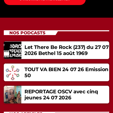
NOS PODCASTS
Let There Be Rock (237) du 27 07
2026 Bethel 15 août 1969
TOUT VA BIEN 24 07 26 Emission
50
REPORTAGE OSCV avec cinq
jeunes 24 07 2026