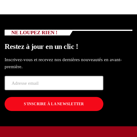
NE LOUPEZ RIEN !
Restez à jour en un clic !
Inscrivez-vous et recevez nos dernières nouveautés en avant-
première.
S'INSCRIRE À LA NEWSLETTER