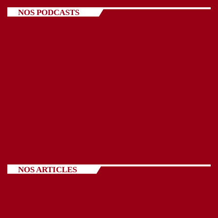
NOS PODCASTS
NOS ARTICLES