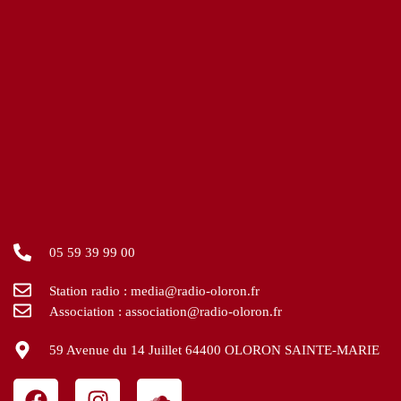
05 59 39 99 00
Station radio : media@radio-oloron.fr
Association : association@radio-oloron.fr
59 Avenue du 14 Juillet 64400 OLORON SAINTE-MARIE