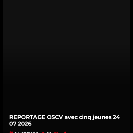
REPORTAGE OSCV avec cinq jeunes 24
07 2026