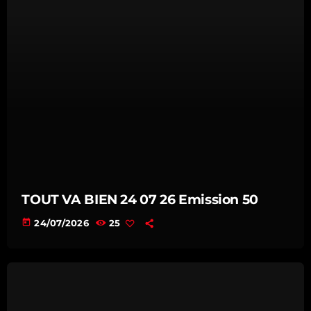
TOUT VA BIEN 24 07 26 Emission 50
today
24/07/2026
25