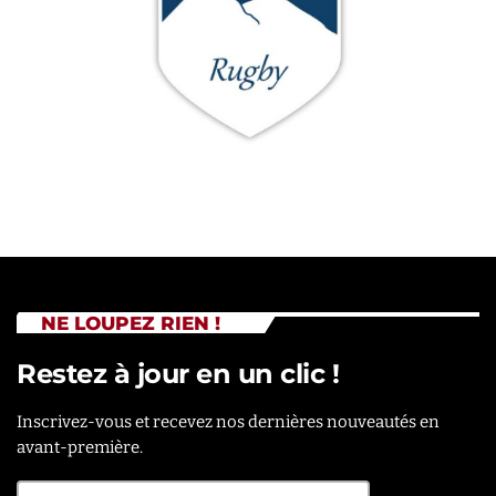
NE LOUPEZ RIEN !
Restez à jour en un clic !
Inscrivez-vous et recevez nos dernières nouveautés en
avant-première.