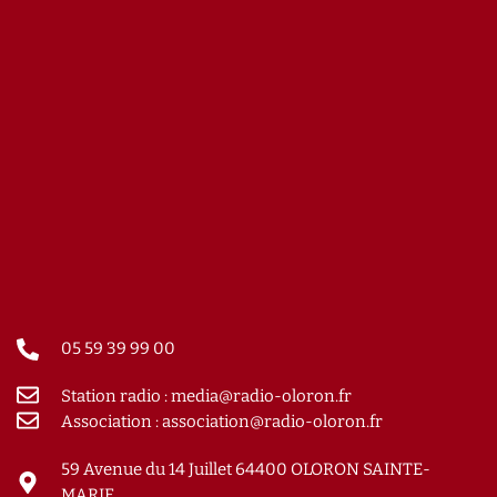
05 59 39 99 00
Station radio : media@radio-oloron.fr
Association : association@radio-oloron.fr
59 Avenue du 14 Juillet 64400 OLORON SAINTE-
MARIE