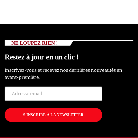
NE LOUPEZ RIEN !
Restez à jour en un clic !
Inscrivez-vous et recevez nos dernières nouveautés en
avant-première.
S'INSCRIRE À LA NEWSLETTER