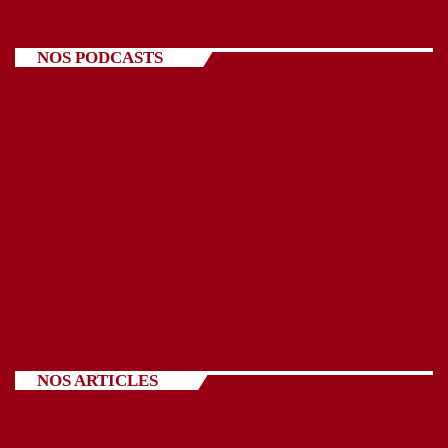
NOS PODCASTS
NOS ARTICLES