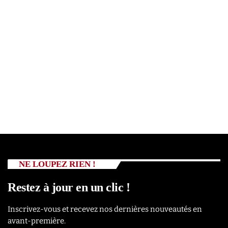
NE LOUPEZ RIEN !
Restez à jour en un clic !
Inscrivez-vous et recevez nos dernières nouveautés en
avant-première.