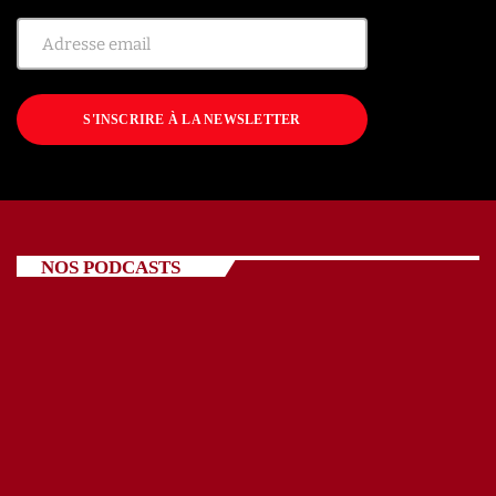
S'INSCRIRE À LA NEWSLETTER
NOS PODCASTS