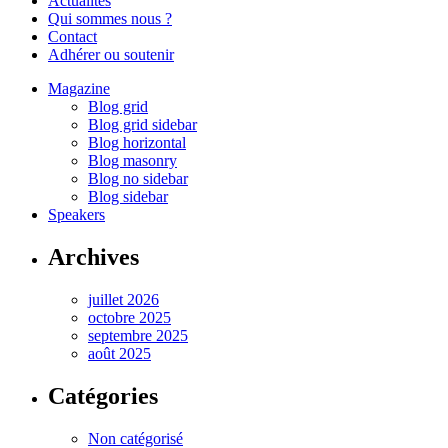
Actualités
Qui sommes nous ?
Contact
Adhérer ou soutenir
Magazine
Blog grid
Blog grid sidebar
Blog horizontal
Blog masonry
Blog no sidebar
Blog sidebar
Speakers
Archives
juillet 2026
octobre 2025
septembre 2025
août 2025
Catégories
Non catégorisé