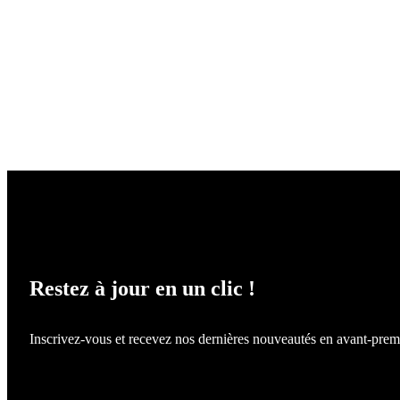
NE LOUPEZ RIEN !
Restez à jour en un clic !
Inscrivez-vous et recevez nos dernières nouveautés en avant-prem