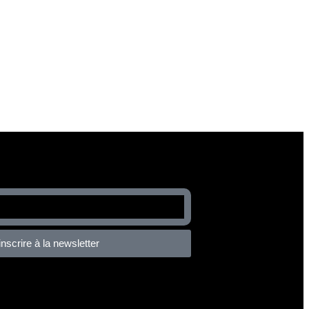
inscrire à la newsletter