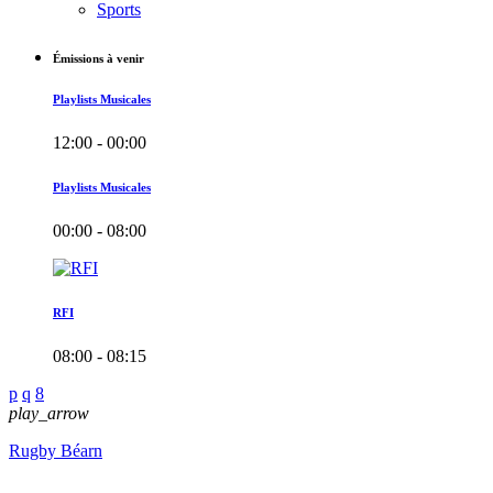
Sports
Émissions à venir
Playlists Musicales
12:00 - 00:00
Playlists Musicales
00:00 - 08:00
RFI
08:00 - 08:15
play_arrow
Rugby Béarn