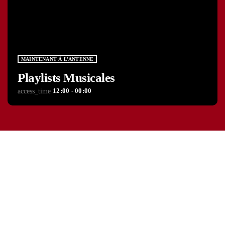
MAINTENANT À L’ANTENNE
Playlists Musicales
12:00 - 00:00
access_time