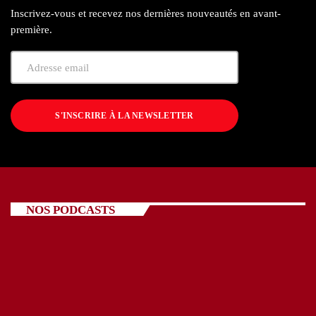
Inscrivez-vous et recevez nos dernières nouveautés en avant-
première.
S'INSCRIRE À LA NEWSLETTER
NOS PODCASTS