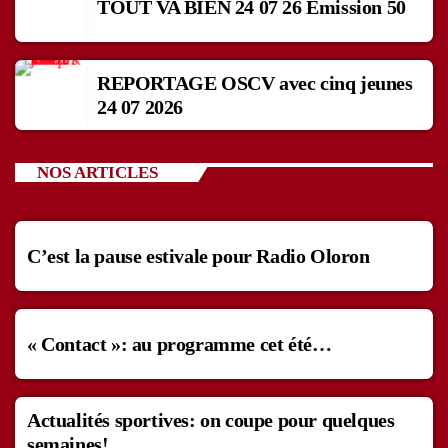
TOUT VA BIEN 24 07 26 Emission 50
REPORTAGE OSCV avec cinq jeunes
24 07 2026
NOS ARTICLES
C’est la pause estivale pour Radio Oloron
« Contact »: au programme cet été…
Actualités sportives: on coupe pour quelques
semaines!