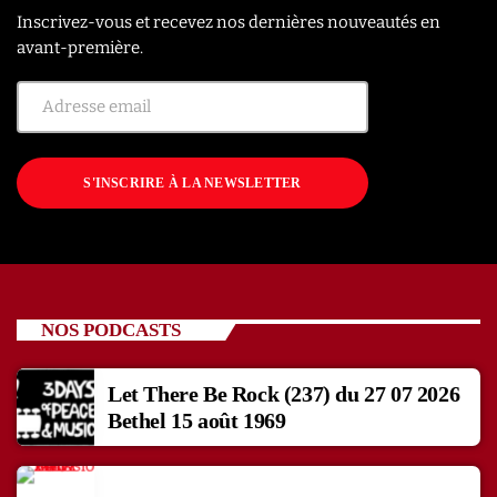
Inscrivez-vous et recevez nos dernières nouveautés en
avant-première.
S'INSCRIRE À LA NEWSLETTER
NOS PODCASTS
Let There Be Rock (237) du 27 07 2026
Bethel 15 août 1969