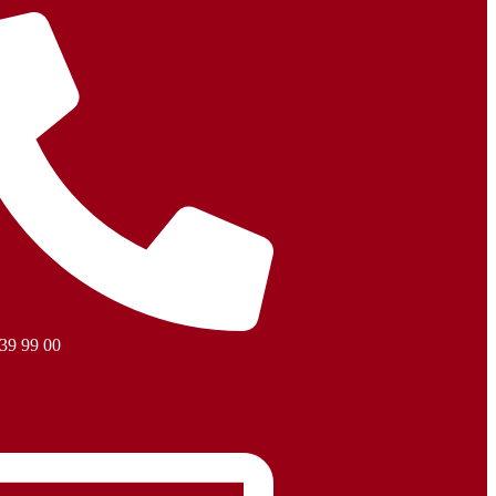
 39 99 00