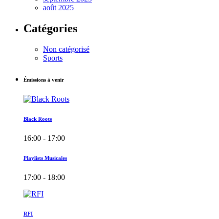
août 2025
Catégories
Non catégorisé
Sports
Émissions à venir
Black Roots
16:00 - 17:00
Playlists Musicales
17:00 - 18:00
RFI