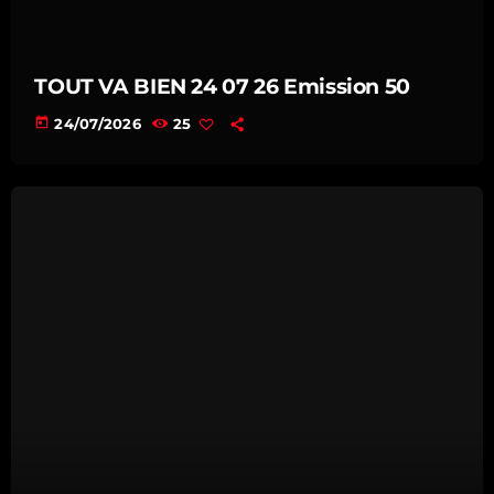
TOUT VA BIEN 24 07 26 Emission 50
today
24/07/2026
25