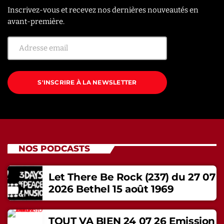
Inscrivez-vous et recevez nos dernières nouveautés en
avant-première.
S'INSCRIRE À LA NEWSLETTER
NOS PODCASTS
Let There Be Rock (237) du 27 07
2026 Bethel 15 août 1969
TOUT VA BIEN 24 07 26 Emission