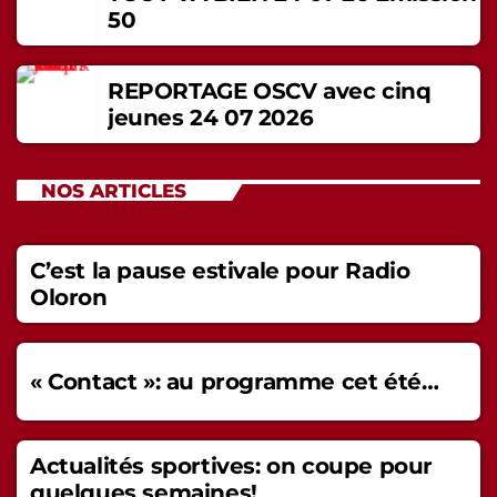
50
REPORTAGE OSCV avec cinq
jeunes 24 07 2026
NOS ARTICLES
C’est la pause estivale pour Radio
Oloron
« Contact »: au programme cet été…
Actualités sportives: on coupe pour
quelques semaines!