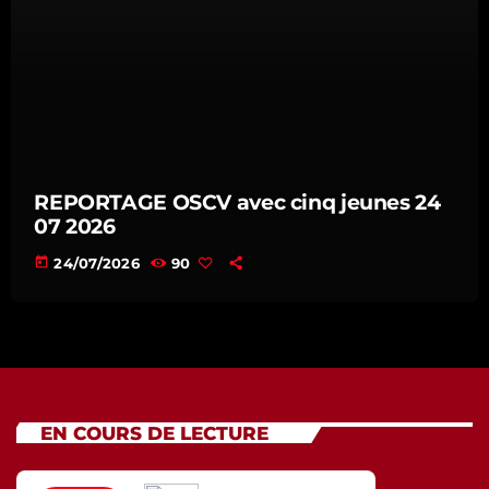
REPORTAGE OSCV avec cinq jeunes 24
07 2026
today
24/07/2026
90
EN COURS DE LECTURE