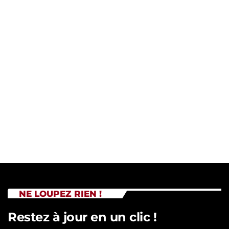
NE LOUPEZ RIEN !
Restez à jour en un clic !